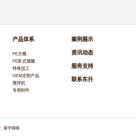
产品体系
案例展示
资讯动态
PE方桶
PE卧式储罐
服务支持
特殊加工
OEM定制产品
联系东升
搅拌机
专用附件
：
紫宇网络