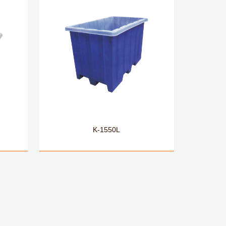
K-1550L