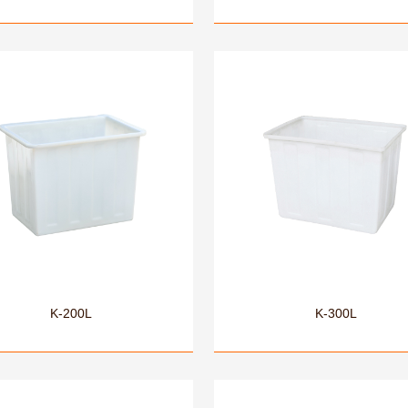
K-200L
K-300L