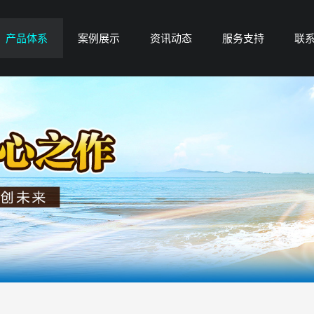
产品体系
案例展示
资讯动态
服务支持
联