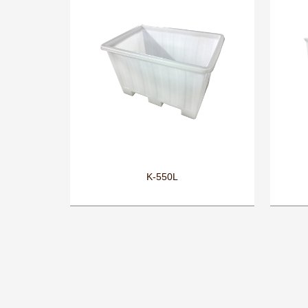
K-550L