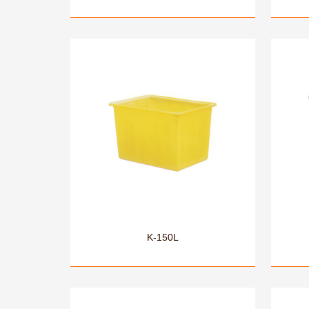
K-150L