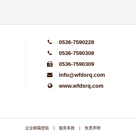
0536-7590228
0536-7590308
0536-7590309
info@wfdsrq.com
www.wfdsrq.com
企业邮箱登陆
|
服务条款
|
免责声明