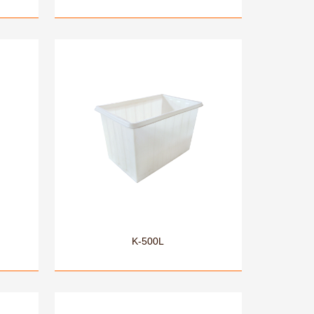
K-500L