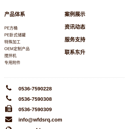
产品体系
案例展示
资讯动态
PE方桶
PE卧式储罐
服务支持
特殊加工
OEM定制产品
联系东升
搅拌机
专用附件
0536-7590228
0536-7590308
0536-7590309
info@wfdsrq.com