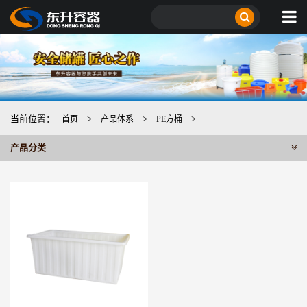
当前位置：
>
>
>
首页
产品体系
PE方桶
产品分类