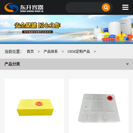
当前位置：
>
>
>
首页
产品体系
OEM定制产品
产品分类