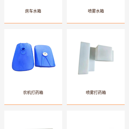
房车水箱
喷雾水箱
农机打药箱
喷雾打药箱