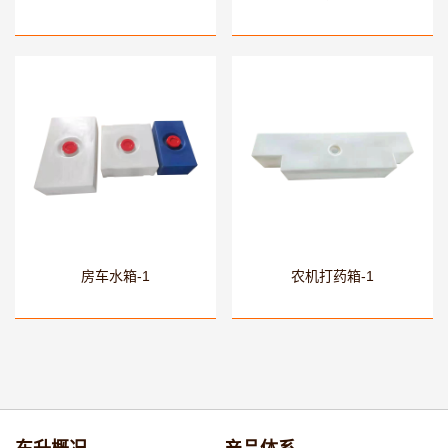
房车水箱-1
农机打药箱-1