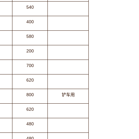
540
400
580
200
700
620
800
铲车用
620
480
480