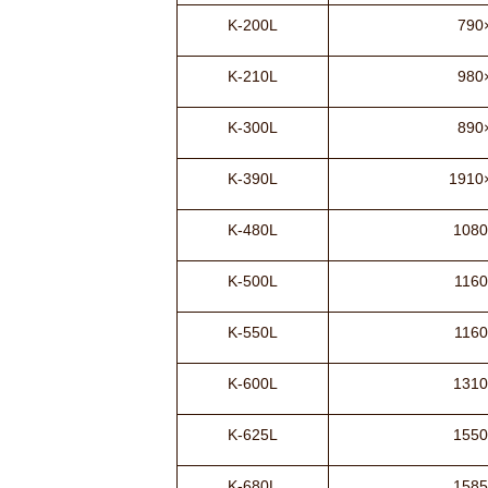
K-200L
790
K-210L
980
K-300L
890
K-390L
1910
K-480L
1080
K-500L
1160
K-550L
1160
K-600L
1310
K-625L
1550
K-680L
1585