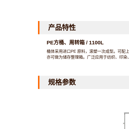
产品特性
PE方桶、周转箱 / 1100L
桶体采用进口PE 原料，滚塑一次成型。可配
亦可做为储存整理箱。广泛应用于纺织、印染
规格参数