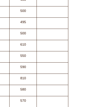
500
495
500
610
550
590
810
580
570