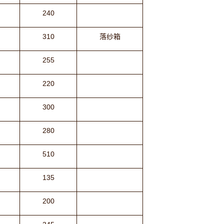
240
310
落纱箱
255
220
300
280
510
135
200