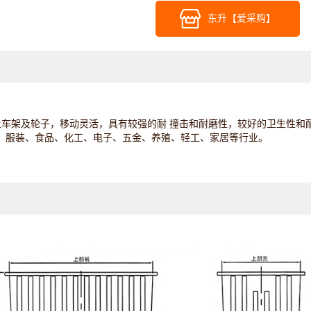
东升【爱采购】
上车架及轮子，移动灵活，具有较强的耐 撞击和耐磨性，较好的卫生性
、服装、食品、化工、电子、五金、养殖、轻工、家居等行业。