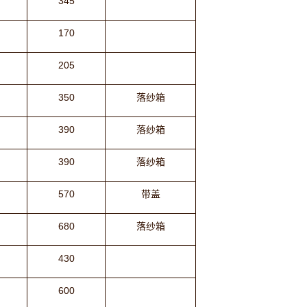
345
170
205
350
落纱箱
390
落纱箱
390
落纱箱
570
带盖
680
落纱箱
430
600