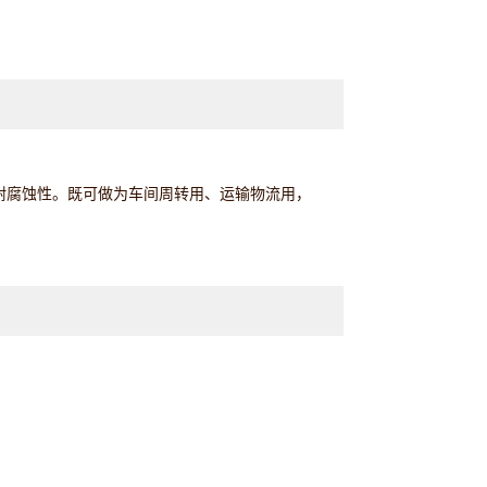
和耐腐蚀性。既可做为车间周转用、运输物流用，