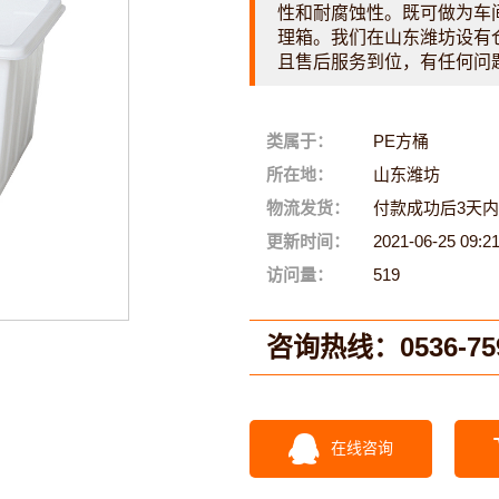
性和耐腐蚀性。既可做为车
理箱。我们在山东潍坊设有
且售后服务到位，有任何问
类属于：
PE方桶
所在地：
山东潍坊
物流发货：
付款成功后3天
更新时间：
2021-06-25 09:2
访问量：
519
咨询热线：
0536-75
在线咨询