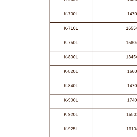
K-700L
1470
K-710L
1655
K-750L
1580
K-800L
1345
K-820L
1660
K-840L
1470
K-900L
1740
K-920L
1580
K-925L
1610