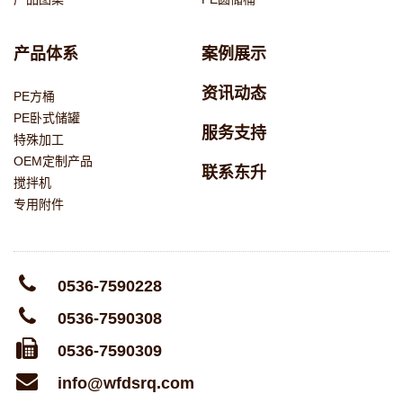
产品体系
案例展示
资讯动态
PE方桶
PE卧式储罐
服务支持
特殊加工
OEM定制产品
联系东升
搅拌机
专用附件
0536-7590228
0536-7590308
0536-7590309
info@wfdsrq.com