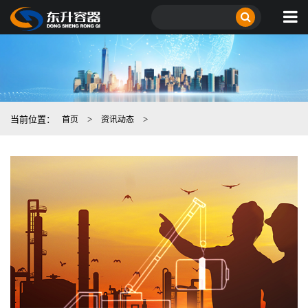
当前位置：
>
>
首页
资讯动态