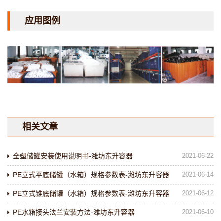
应用图例
相关文章
全塑储罐安装使用说明书-潍坊东升容器
2021-06-22
PE立式平底储罐（水箱）规格参数表-潍坊东升容器
2021-06-14
PE立式锥底储罐（水箱）规格参数表-潍坊东升容器
2021-06-12
PE水箱接头法兰安装方法-潍坊东升容器
2021-06-10