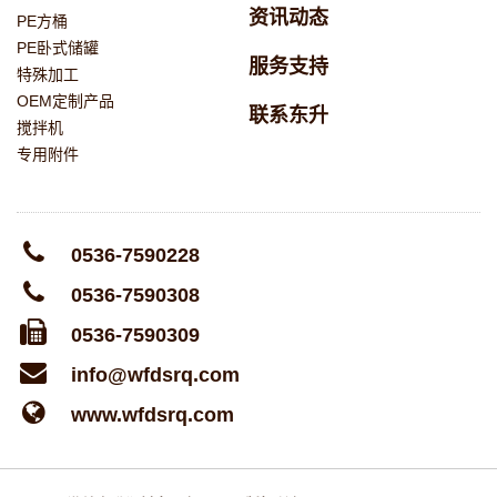
资讯动态
PE方桶
PE卧式储罐
服务支持
特殊加工
OEM定制产品
联系东升
搅拌机
专用附件
0536-7590228
0536-7590308
0536-7590309
info@wfdsrq.com
www.wfdsrq.com