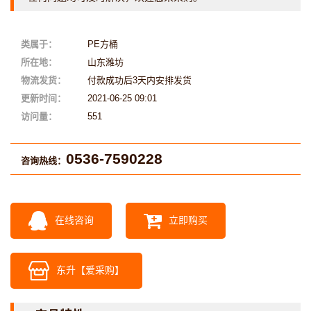
类属于：
PE方桶
所在地：
山东潍坊
物流发货：
付款成功后3天内安排发货
更新时间：
2021-06-25 09:01
访问量：
551
0536-7590228
咨询热线：
在线咨询
立即购买
东升【爱采购】