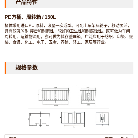
产品特性
PE方桶、周转箱 / 150L
桶体采用进口PE 原料，滚塑一次成型。可配上车架及轮子，移动灵活，
具有较强的耐 撞击和耐磨性，较好的卫生性和耐腐蚀性。既可做为车间
周转用、运输物流用，亦可做为储存整理箱。广泛应用于纺织、印染、服
装、食品、化工、电子、五金、养殖、轻工、家居等行业。
规格参数