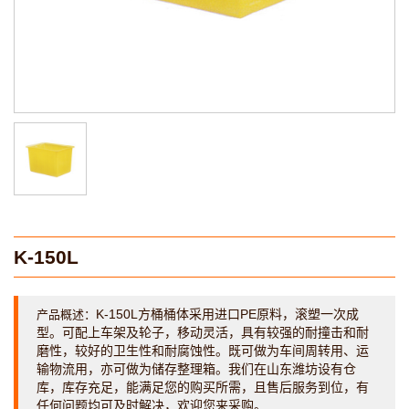
K-150L
K-150L方桶桶体采用进口PE原料，滚塑一次成
产品概述：
型。可配上车架及轮子，移动灵活，具有较强的耐撞击和耐
磨性，较好的卫生性和耐腐蚀性。既可做为车间周转用、运
输物流用，亦可做为储存整理箱。我们在山东潍坊设有仓
库，库存充足，能满足您的购买所需，且售后服务到位，有
任何问题均可及时解决，欢迎您来采购。