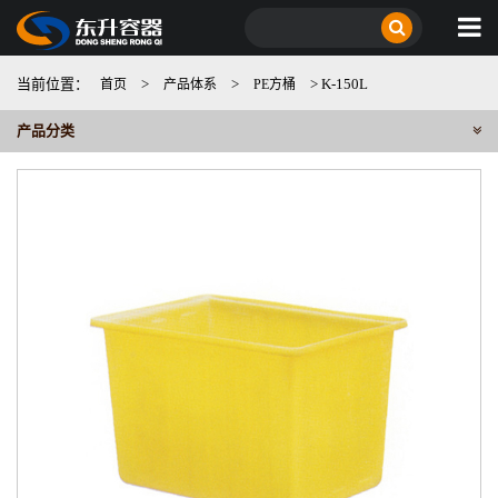
当前位置：
>
>
> K-150L
首页
产品体系
PE方桶
产品分类