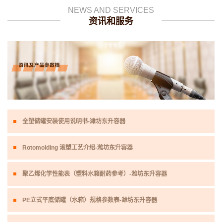
NEWS AND SERVICES
资讯和服务
全塑储罐安装使用说明书-潍坊东升容器
Rotomolding 滚塑工艺介绍-潍坊东升容器
聚乙烯化学性能表（塑料水箱耐药参考）-潍坊东升容器
PE立式平底储罐（水箱）规格参数表-潍坊东升容器