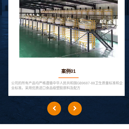
案例01
公司的所有产品均严格遵循中华人民共和国GB9687-88卫生质量标准和企
业标准。采用优质进口食品级塑胶原料及配方