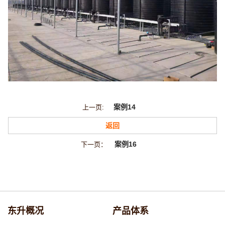
案例14
上一页:
返回
案例16
下一页：
东升概况
产品体系