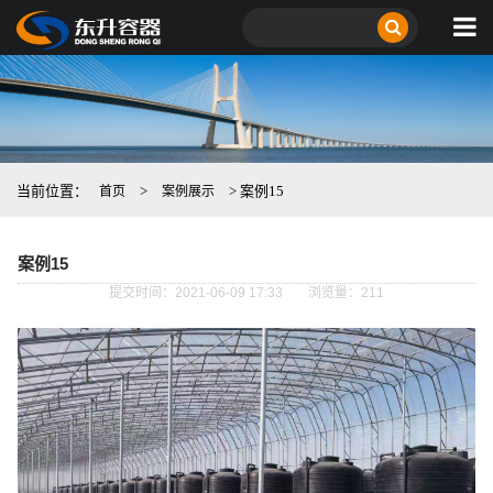
当前位置：
>
> 案例15
首页
案例展示
案例15
提交时间：2021-06-09 17:33
浏览量：211