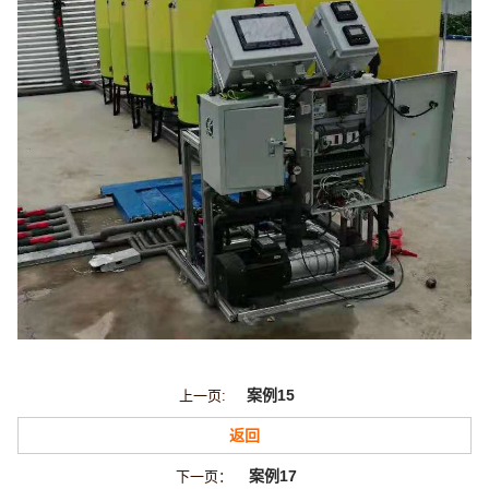
案例15
上一页:
返回
案例17
下一页：