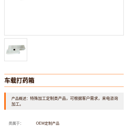
车载打药箱
特殊加工定制类产品，可根据客户需求，来电咨询
产品概述：
加工。
类属于：
OEM定制产品