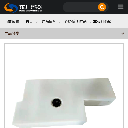
当前位置：
>
>
> 车载打药箱
首页
产品体系
OEM定制产品
产品分类