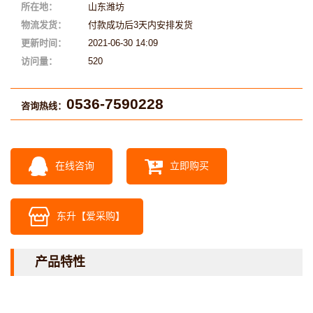
所在地：
山东潍坊
物流发货：
付款成功后3天内安排发货
更新时间：
2021-06-30 14:09
访问量：
520
0536-7590228
咨询热线：
在线咨询
立即购买
东升【爱采购】
产品特性