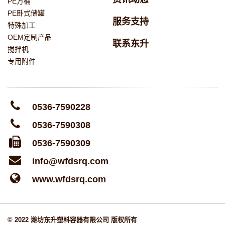
PE方桶
PE卧式储罐
服务支持
特殊加工
OEM定制产品
联系东升
搅拌机
专用附件
0536-7590228
0536-7590308
0536-7590309
info@wfdsrq.com
www.wfdsrq.com
© 2022 潍坊东升塑料容器有限公司 版权所有