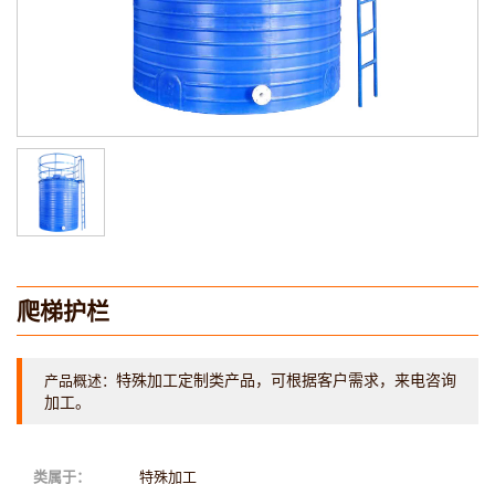
爬梯护栏
特殊加工定制类产品，可根据客户需求，来电咨询
产品概述：
加工。
类属于：
特殊加工