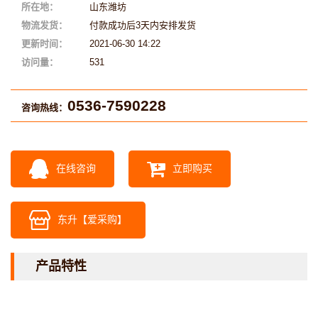
所在地：
山东潍坊
物流发货：
付款成功后3天内安排发货
更新时间：
2021-06-30 14:22
访问量：
531
0536-7590228
咨询热线：
在线咨询
立即购买
东升【爱采购】
产品特性