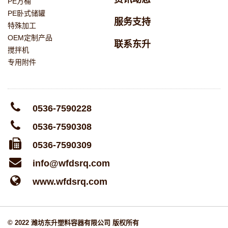
PE方桶
PE卧式储罐
服务支持
特殊加工
OEM定制产品
联系东升
搅拌机
专用附件
0536-7590228
0536-7590308
0536-7590309
info@wfdsrq.com
www.wfdsrq.com
© 2022 潍坊东升塑料容器有限公司 版权所有