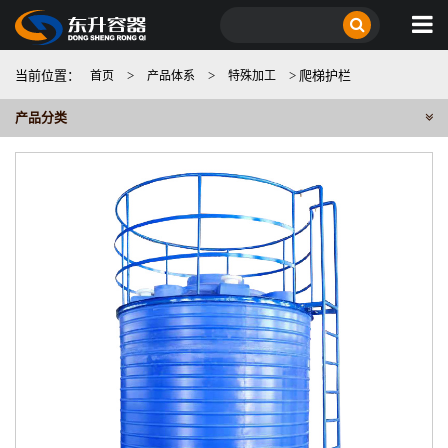
当前位置：
>
>
> 爬梯护栏
首页
产品体系
特殊加工
产品分类