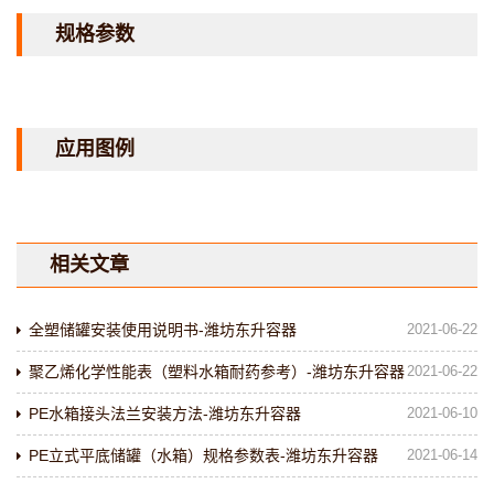
规格参数
应用图例
相关文章
全塑储罐安装使用说明书-潍坊东升容器
2021-06-22
聚乙烯化学性能表（塑料水箱耐药参考）-潍坊东升容器
2021-06-22
PE水箱接头法兰安装方法-潍坊东升容器
2021-06-10
PE立式平底储罐（水箱）规格参数表-潍坊东升容器
2021-06-14