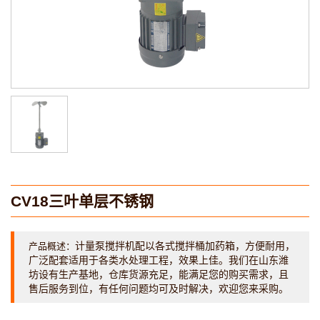
CV18三叶单层不锈钢
计量泵搅拌机配以各式搅拌桶加药箱，方便耐用，
产品概述：
广泛配套适用于各类水处理工程，效果上佳。我们在山东潍
坊设有生产基地，仓库货源充足，能满足您的购买需求，且
售后服务到位，有任何问题均可及时解决，欢迎您来采购。