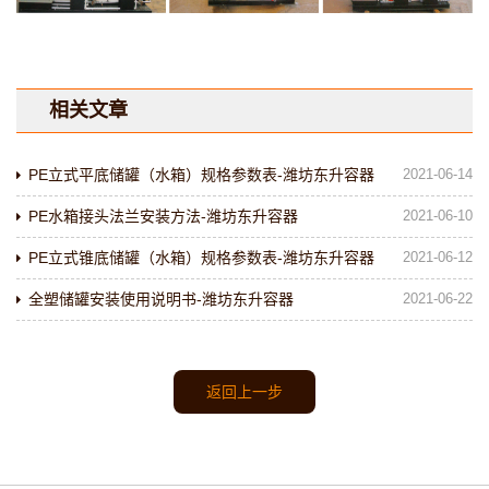
相关文章
PE立式平底储罐（水箱）规格参数表-潍坊东升容器
2021-06-14
PE水箱接头法兰安装方法-潍坊东升容器
2021-06-10
PE立式锥底储罐（水箱）规格参数表-潍坊东升容器
2021-06-12
全塑储罐安装使用说明书-潍坊东升容器
2021-06-22
返回上一步