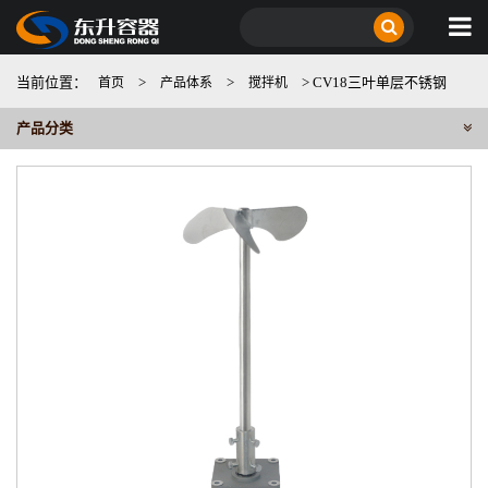
当前位置：
>
>
> CV18三叶单层不锈钢
首页
产品体系
搅拌机
产品分类