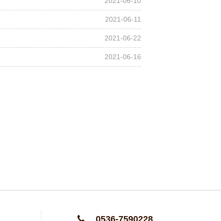
2021-06-10
2021-06-11
2021-06-22
2021-06-16
0536-7590228