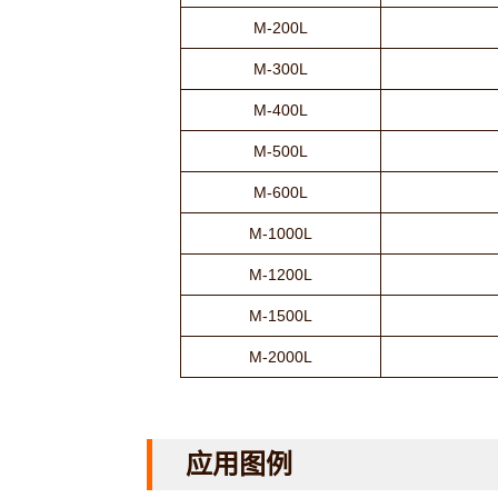
M-200L
M-300L
M-400L
M-500L
M-600L
M-1000L
M-1200L
M-1500L
M-2000L
应用图例