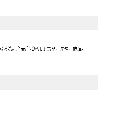
角易清洗。产品广泛应用于食品、养殖、酿造、