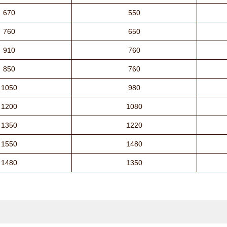
670
550
760
650
910
760
850
760
1050
980
1200
1080
1350
1220
1550
1480
1480
1350