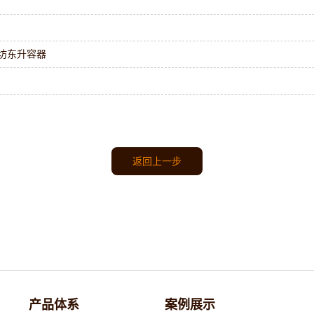
坊东升容器
返回上一步
产品体系
案例展示