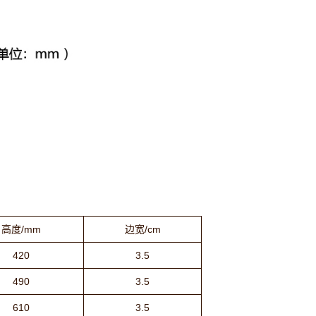
高度/mm
边宽/cm
420
3.5
490
3.5
610
3.5