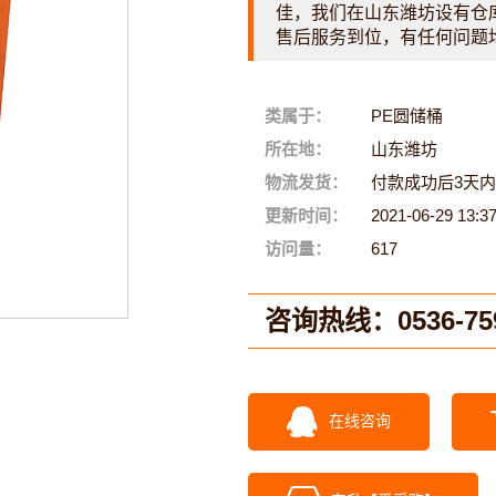
佳，我们在山东潍坊设有仓
售后服务到位，有任何问题
类属于：
PE圆储桶
所在地：
山东潍坊
物流发货：
付款成功后3天
更新时间：
2021-06-29 13:3
访问量：
617
咨询热线：
0536-75
在线咨询