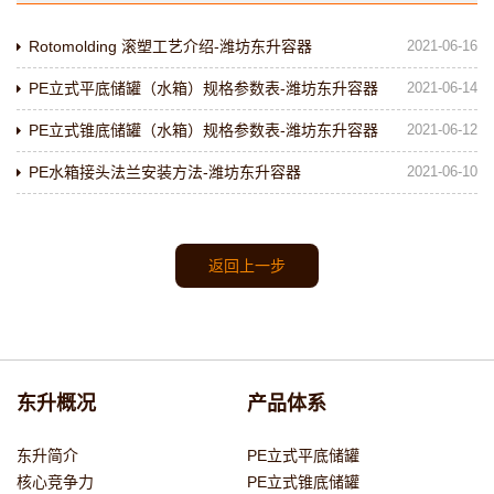
Rotomolding 滚塑工艺介绍-潍坊东升容器
2021-06-16
PE立式平底储罐（水箱）规格参数表-潍坊东升容器
2021-06-14
PE立式锥底储罐（水箱）规格参数表-潍坊东升容器
2021-06-12
PE水箱接头法兰安装方法-潍坊东升容器
2021-06-10
返回上一步
东升概况
产品体系
东升简介
PE立式平底储罐
核心竞争力
PE立式锥底储罐