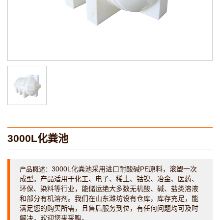
3000L化粪池
3000L化粪池采用进口耐酸碱PE原料，滚塑一次
产品概述：
成型。产品适用于化工、电子、稀土、钴镍、冶金、医药、
环保、染料等行业，能储运绝大多数无机酸、碱、盐类溶液
和部分有机溶剂。我们在山东潍坊设有仓库，库存充足，能
满足您的购买所需，且售后服务到位，有任何问题均可及时
解决，欢迎您来采购。