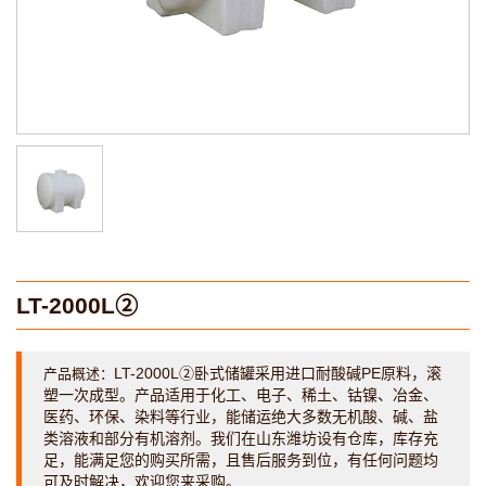
LT-2000L②
LT-2000L②卧式储罐采用进口耐酸碱PE原料，滚
产品概述：
塑一次成型。产品适用于化工、电子、稀土、钴镍、冶金、
医药、环保、染料等行业，能储运绝大多数无机酸、碱、盐
类溶液和部分有机溶剂。我们在山东潍坊设有仓库，库存充
足，能满足您的购买所需，且售后服务到位，有任何问题均
可及时解决，欢迎您来采购。