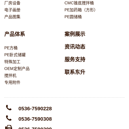
厂房设备
CMC锥底搅拌桶
电子画册
PE加药箱（方形）
产品图集
PE圆储桶
产品体系
案例展示
资讯动态
PE方桶
PE卧式储罐
服务支持
特殊加工
OEM定制产品
联系东升
搅拌机
专用附件
0536-7590228
0536-7590308