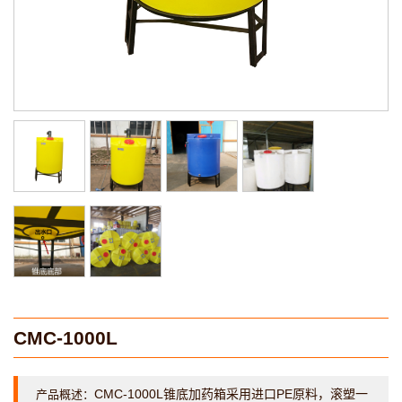
CMC-1000L
CMC-1000L锥底加药箱采用进口PE原料，滚塑一
产品概述：