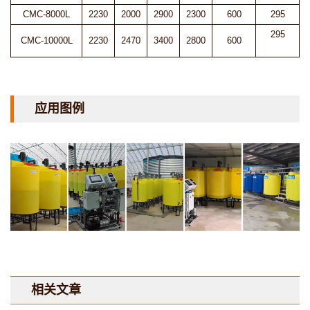
CMC-8000L
2230
2000
2900
2300
600
295
295
CMC-10000L
2230
2470
3400
2800
600
应用图例
相关文章