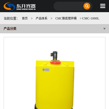
当前位置：
>
>
> CMC-1000L
首页
产品体系
CMC锥底搅拌桶
产品分类