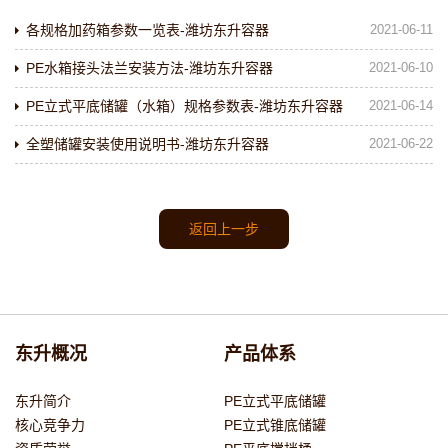
各规格加药箱参数一览表-潍坊东升容器
2021-06-11
PE水箱接头法兰安装方法-潍坊东升容器
2021-06-10
PE立式平底储罐（水箱）规格参数表-潍坊东升容器
2021-06-14
全塑储罐安装使用说明书-潍坊东升容器
2021-06-22
返回上一步
东升概况
产品体系
东升简介
PE立式平底储罐
核心竞争力
PE立式锥底储罐