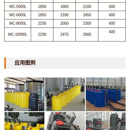
MC-5000L
1850
1860
2100
400
MC-6000L
1850
2180
2450
400
MC-8000L
2230
2000
2300
400
400
MC-10000L
2230
2470
2800
应用图例