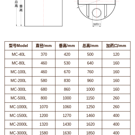
型号Model
直径/mm
垂高/mm
总高/mm
加药口/mm
MC-40L
370
420
500
120
MC-80L
460
530
640
160
MC-100L
460
670
760
160
MC-200L
580
830
960
160
MC-300L
680
860
1000
160
MC-500L
800
1000
1150
260
MC-1000L
1070
1060
1250
260
MC-1500L
1200
1270
1460
400
MC-2000L
1320
1430
1620
400
MC-3000L
1580
1630
1850
400