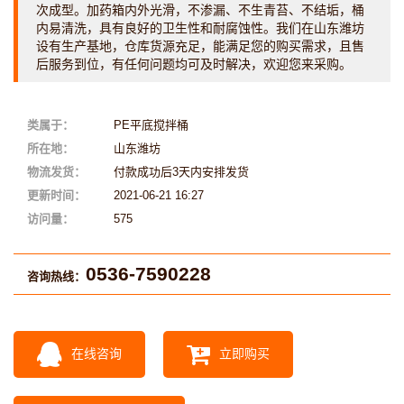
次成型。加药箱内外光滑，不渗漏、不生青苔、不结垢，桶
内易清洗，具有良好的卫生性和耐腐蚀性。我们在山东潍坊
设有生产基地，仓库货源充足，能满足您的购买需求，且售
后服务到位，有任何问题均可及时解决，欢迎您来采购。
类属于：
PE平底搅拌桶
所在地：
山东潍坊
物流发货：
付款成功后3天内安排发货
更新时间：
2021-06-21 16:27
访问量：
575
0536-7590228
咨询热线：
在线咨询
立即购买