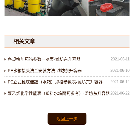
相关文章
各规格加药箱参数一览表-潍坊东升容器
2021-06-11
PE水箱接头法兰安装方法-潍坊东升容器
2021-06-10
PE立式锥底储罐（水箱）规格参数表-潍坊东升容器
2021-06-12
聚乙烯化学性能表（塑料水箱耐药参考）-潍坊东升容器
2021-06-22
返回上一步