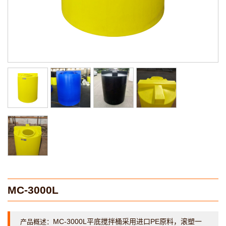
MC-3000L
MC-3000L平底搅拌桶采用进口PE原料，滚塑一
产品概述：