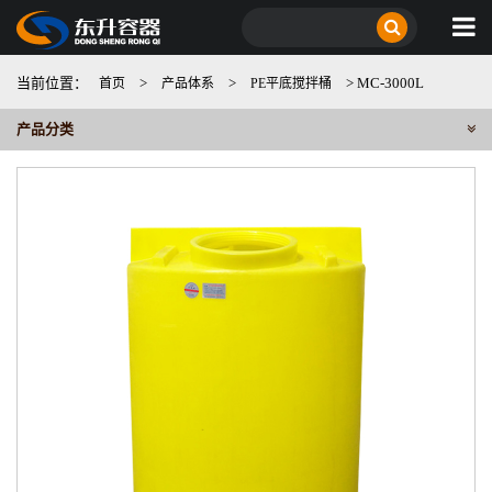
当前位置：
>
>
> MC-3000L
首页
产品体系
PE平底搅拌桶
产品分类