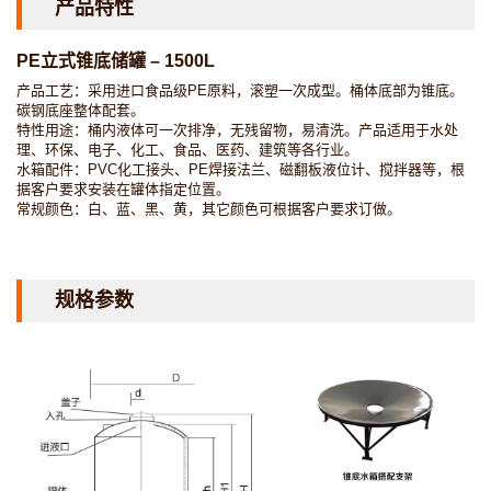
产品特性
PE立式锥底储罐 – 1500L
产品工艺：采用进口食品级PE原料，滚塑一次成型。桶体底部为锥底。
碳钢底座整体配套。
特性用途：桶内液体可一次排净，无残留物，易清洗。产品适用于水处
理、环保、电子、化工、食品、医药、建筑等各行业。
水箱配件：PVC化工接头、PE焊接法兰、磁翻板液位计、搅拌器等，根
据客户要求安装在罐体指定位置。
常规颜色：白、蓝、黑、黄，其它颜色可根据客户要求订做。
规格参数