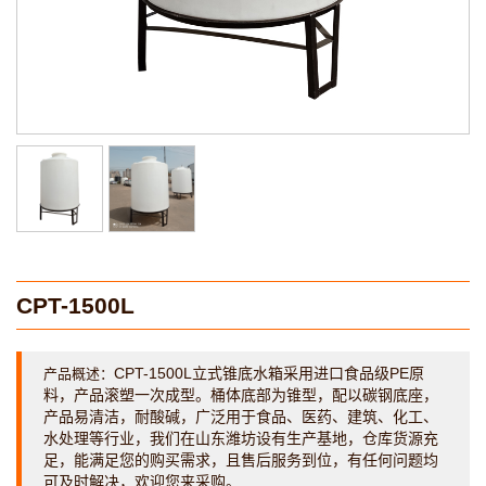
CPT-1500L
CPT-1500L立式锥底水箱采用进口食品级PE原
产品概述：
料，产品滚塑一次成型。桶体底部为锥型，配以碳钢底座，
产品易清洁，耐酸碱，广泛用于食品、医药、建筑、化工、
水处理等行业，我们在山东潍坊设有生产基地，仓库货源充
足，能满足您的购买需求，且售后服务到位，有任何问题均
可及时解决，欢迎您来采购。