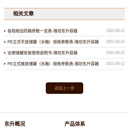
相关文章
各规格加药箱参数一览表-潍坊东升容器
2021-06-11
PE立式平底储罐（水箱）规格参数表-潍坊东升容器
2021-06-14
全塑储罐安装使用说明书-潍坊东升容器
2021-06-22
PE立式锥底储罐（水箱）规格参数表-潍坊东升容器
2021-06-12
返回上一步
东升概况
产品体系