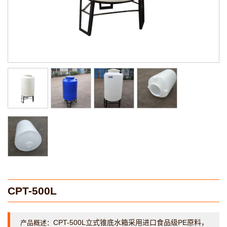
CPT-500L
CPT-500L立式锥底水箱采用进口食品级PE原料，
产品概述：